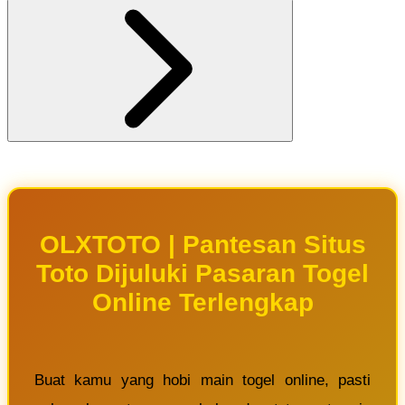
OLXTOTO | Pantesan Situs
Toto Dijuluki Pasaran Togel
Online Terlengkap
Buat kamu yang hobi main togel online, pasti