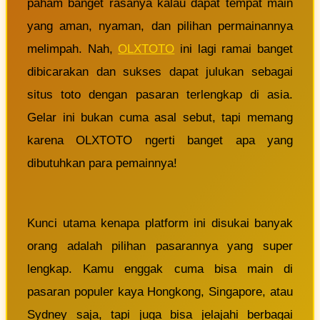
paham banget rasanya kalau dapat tempat main
yang aman, nyaman, dan pilihan permainannya
melimpah. Nah,
OLXTOTO
ini lagi ramai banget
dibicarakan dan sukses dapat julukan sebagai
situs toto dengan pasaran terlengkap di asia.
Gelar ini bukan cuma asal sebut, tapi memang
karena OLXTOTO ngerti banget apa yang
dibutuhkan para pemainnya!
Kunci utama kenapa platform ini disukai banyak
orang adalah pilihan pasarannya yang super
lengkap. Kamu enggak cuma bisa main di
pasaran populer kaya Hongkong, Singapore, atau
Sydney saja, tapi juga bisa jelajahi berbagai