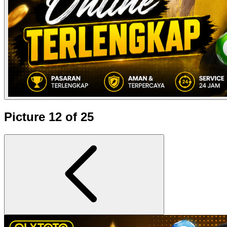
Picture 12 of 25