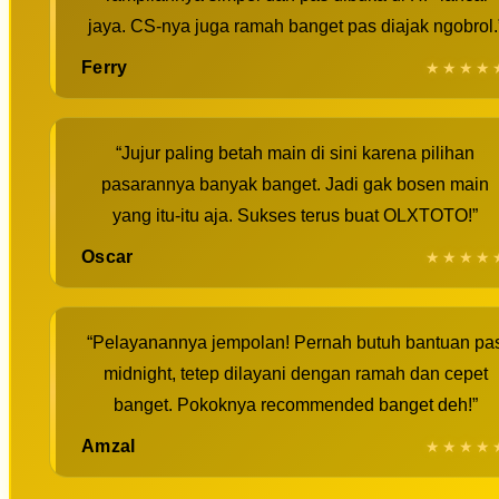
jaya. CS-nya juga ramah banget pas diajak ngobrol.
Ferry
★★★★
“Jujur paling betah main di sini karena pilihan
pasarannya banyak banget. Jadi gak bosen main
yang itu-itu aja. Sukses terus buat OLXTOTO!”
Oscar
★★★★
“Pelayanannya jempolan! Pernah butuh bantuan pa
midnight, tetep dilayani dengan ramah dan cepet
banget. Pokoknya recommended banget deh!”
Amzal
★★★★