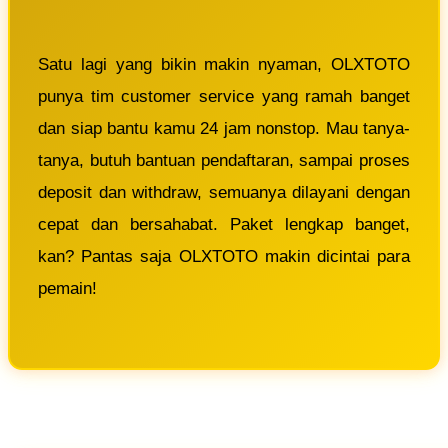
Satu lagi yang bikin makin nyaman, OLXTOTO
punya tim customer service yang ramah banget
dan siap bantu kamu 24 jam nonstop. Mau tanya-
tanya, butuh bantuan pendaftaran, sampai proses
deposit dan withdraw, semuanya dilayani dengan
cepat dan bersahabat. Paket lengkap banget,
kan? Pantas saja OLXTOTO makin dicintai para
pemain!