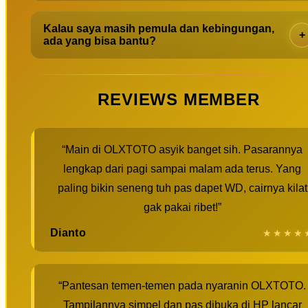
Tenang aja, privasi dan data kamu dijaga ketat. Prose
makin asyik.
Kalau saya masih pemula dan kebingungan,
deposit maupun tarik dana withdraw juga diproses
+
ada yang bisa bantu?
super cepat dengan metode pembayaran yang aman
Tentu ada dong! Tim customer service kami yang ram
siap bantu dan pandu kamu dari nol, mulai dari cara
REVIEWS MEMBER
daftar sampai cara pasangnya. Jangan ragu buat sap
kami via Live Chat ya!
“Main di OLXTOTO asyik banget sih. Pasarannya
lengkap dari pagi sampai malam ada terus. Yang
paling bikin seneng tuh pas dapet WD, cairnya kilat
gak pakai ribet!”
Dianto
★★★★
“Pantesan temen-temen pada nyaranin OLXTOTO.
Tampilannya simpel dan pas dibuka di HP lancar