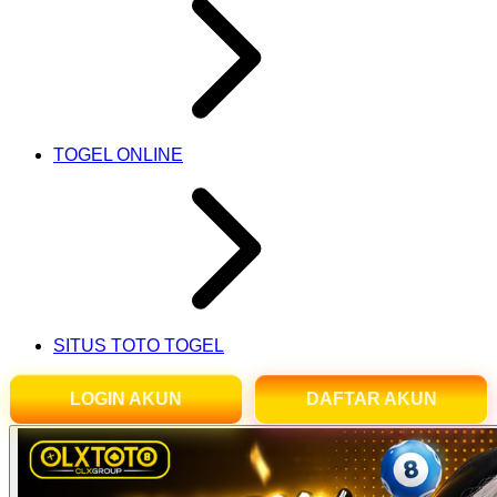
TOGEL ONLINE
SITUS TOTO TOGEL
LOGIN AKUN
DAFTAR AKUN