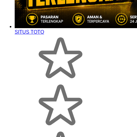
SITUS TOTO