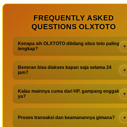
FREQUENTLY ASKED
QUESTIONS OLXTOTO
Kenapa sih OLXTOTO dibilang situs toto paling
+
lengkap?
Soalnya di sini kamu bisa nemuin berbagai pilihan
Beneran bisa diakses kapan saja selama 24
pasaran resmi dari yang lokal sampai level
+
jam?
internasional seperti HK, SGP, SDY, dan pasaran asi
Bener banget! OLXTOTO buka terus 24 jam setiap har
lainnya, cuma pakai satu akun aja!
Kalau mainnya cuma dari HP, gampang enggak
jadi kamu bebas mau main kapan aja. Tim bantuan
+
ya?
kami juga selalu siap nemenin kamu kapan pun
Praktis banget! Tampilan situs OLXTOTO sudah
dibutuhkan.
didesain khusus supaya ringan dan pas di layar HP
Proses transaksi dan keamanannya gimana?
+
Android maupun iOS, bikin pengalaman main kamu